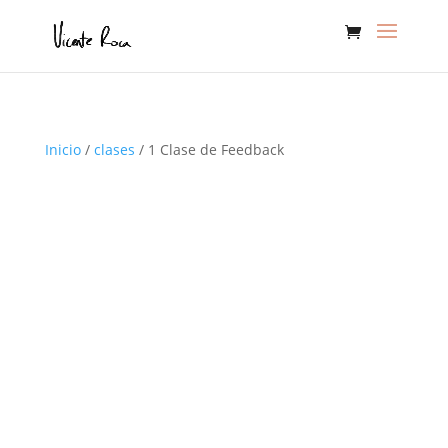
Inicio
/
clases
/ 1 Clase de Feedback