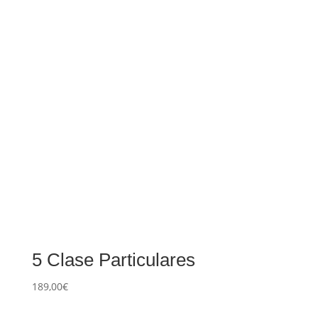
5 Clase Particulares
189,00
€