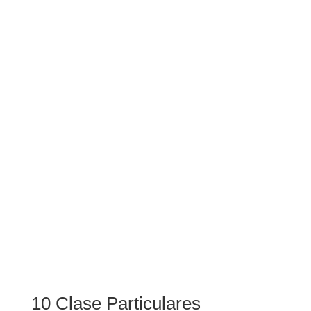
10 Clase Particulares