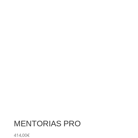
MENTORIAS PRO
414,00
€