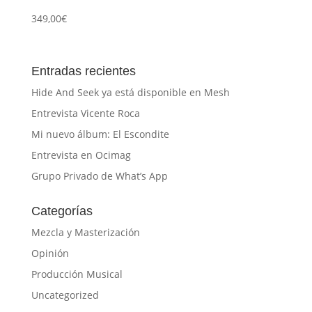
349,00
€
Entradas recientes
Hide And Seek ya está disponible en Mesh
Entrevista Vicente Roca
Mi nuevo álbum: El Escondite
Entrevista en Ocimag
Grupo Privado de What’s App
Categorías
Mezcla y Masterización
Opinión
Producción Musical
Uncategorized