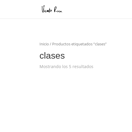
Inicio
/ Productos etiquetados “clases”
clases
Mostrando los 5 resultados