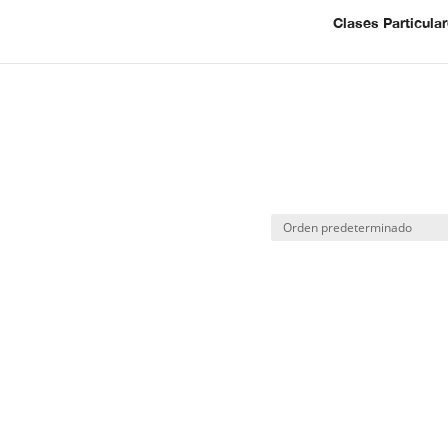
Clases Particula