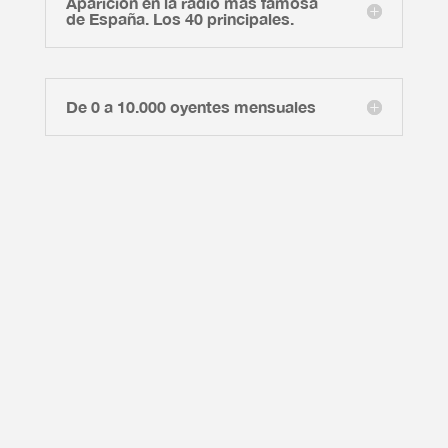
Aparición en la radio más famosa
de España. Los 40 principales.
De 0 a 10.000 oyentes mensuales