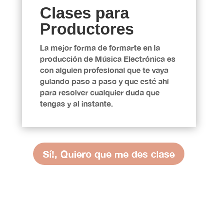
Clases para
Productores
La mejor forma de formarte en la
producción de Música Electrónica es
con alguien profesional que te vaya
guiando paso a paso y que esté ahí
para resolver cualquier duda que
tengas y al instante.
Sí!, Quiero que me des clase