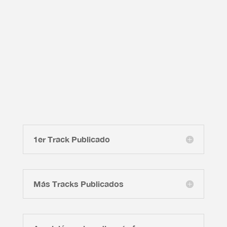
1er Track Publicado
Más Tracks Publicados