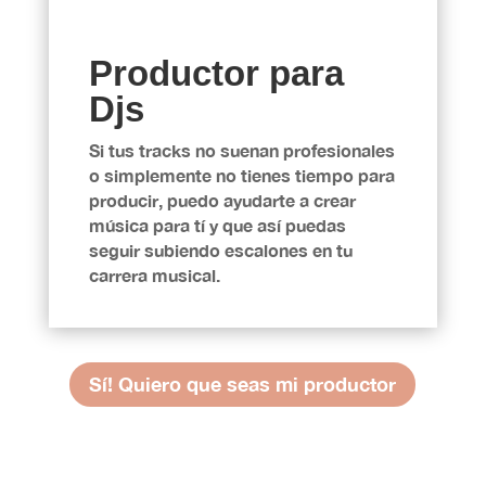
Productor para
Djs
Si tus tracks no suenan profesionales
o simplemente no tienes tiempo para
producir, puedo ayudarte a crear
música para tí y que así puedas
seguir subiendo escalones en tu
carrera musical.
Sí! Quiero que seas mi productor