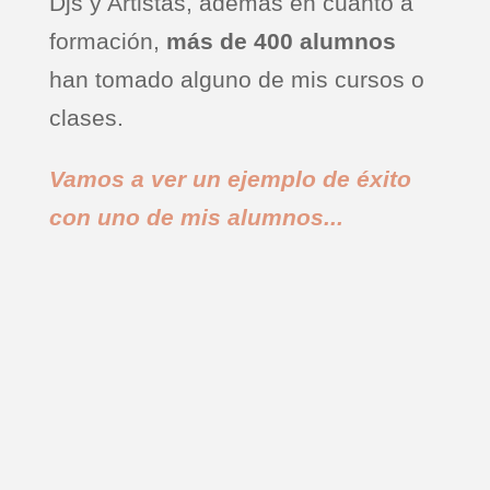
Djs y Artistas, además en cuanto a
formación,
más de 400 alumnos
han tomado alguno de mis cursos o
clases.
Vamos a ver un ejemplo de éxito
con uno de mis alumnos...