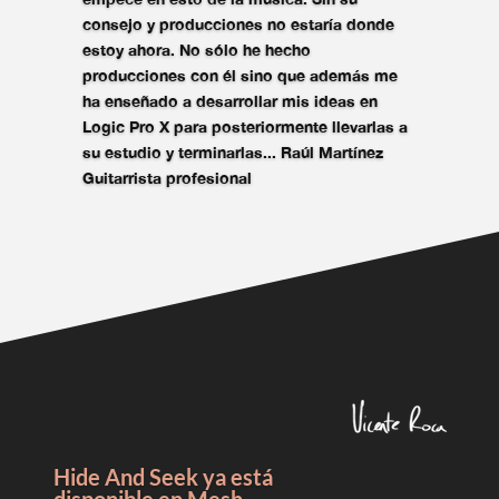
consejo y
producciones
no estaría donde
estoy ahora. No sólo he hecho
producciones con él sino que además me
ha enseñado a desarrollar mis ideas en
Logic Pro X
para posteriormente llevarlas a
su estudio y terminarlas...
Raúl Martínez
Guitarrista profesional
Hide And Seek ya está