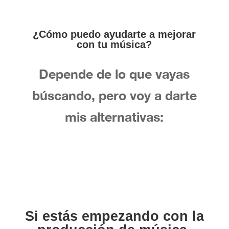
¿Cómo puedo ayudarte a mejorar
con tu música?
Depende de lo que vayas
búscando, pero voy a darte
mis alternativas:
Si estás empezando con la