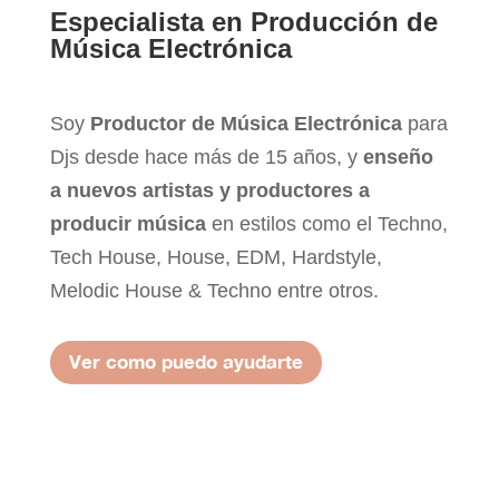
Especialista en Producción de
Música Electrónica
Soy
Productor de Música Electrónica
para
Djs desde hace más de 15 años, y
enseño
a nuevos artistas y productores a
producir música
en estilos como el Techno,
Tech House, House, EDM, Hardstyle,
Melodic House & Techno entre otros.
Ver como puedo ayudarte