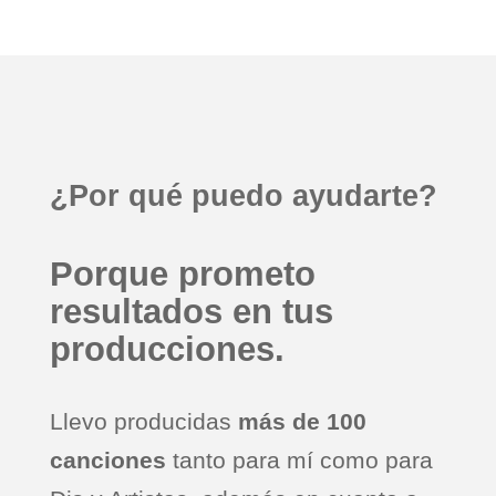
¿Por qué puedo ayudarte?
Porque prometo
resultados en tus
producciones.
Llevo producidas
más de 100
canciones
tanto para mí como para