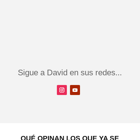
Sigue a David en sus redes...
QUÉ OPINAN LOS QUE YA SE