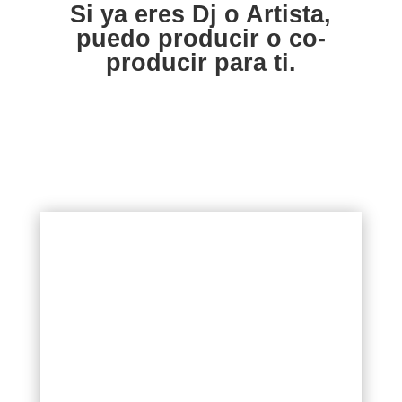
Si ya eres Dj o Artista,
puedo producir o co-
producir para ti.