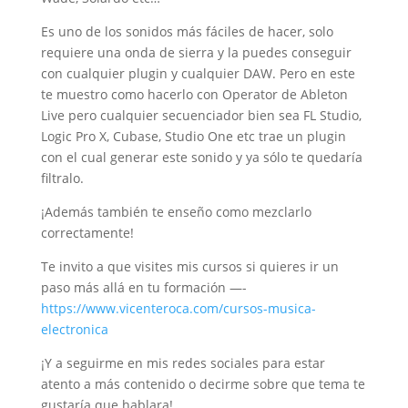
Es uno de los sonidos más fáciles de hacer, solo
requiere una onda de sierra y la puedes conseguir
con cualquier plugin y cualquier DAW. Pero en este
te muestro como hacerlo con Operator de Ableton
Live pero cualquier secuenciador bien sea FL Studio,
Logic Pro X, Cubase, Studio One etc trae un plugin
con el cual generar este sonido y ya sólo te quedaría
filtralo.
¡Además también te enseño como mezclarlo
correctamente!
Te invito a que visites mis cursos si quieres ir un
paso más allá en tu formación —-
https://www.vicenteroca.com/cursos-musica-
electronica
¡Y a seguirme en mis redes sociales para estar
atento a más contenido o decirme sobre que tema te
gustaría que hablara!