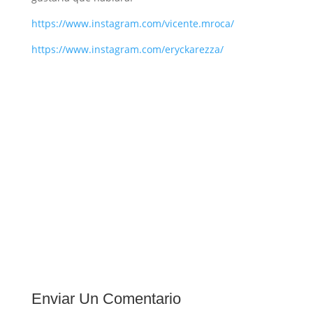
https://www.instagram.com/vicente.mroca/
https://www.instagram.com/eryckarezza/
Enviar Un Comentario