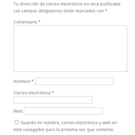
Tu dirección de correo electrónico no será publicada.
Los campos obligatorios están marcados con
*
Comentario
*
Nombre
*
Correo electrónico
*
Web
Guarda mi nombre, correo electrónico y web en
este navegador para la próxima vez que comente.