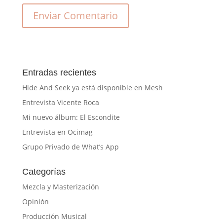
Entradas recientes
Hide And Seek ya está disponible en Mesh
Entrevista Vicente Roca
Mi nuevo álbum: El Escondite
Entrevista en Ocimag
Grupo Privado de What’s App
Categorías
Mezcla y Masterización
Opinión
Producción Musical