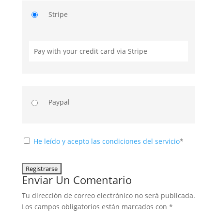
Stripe
Pay with your credit card via Stripe
Paypal
He leído y acepto las condiciones del servicio
*
No val
Enviar Un Comentario
Tu dirección de correo electrónico no será publicada.
Los campos obligatorios están marcados con
*