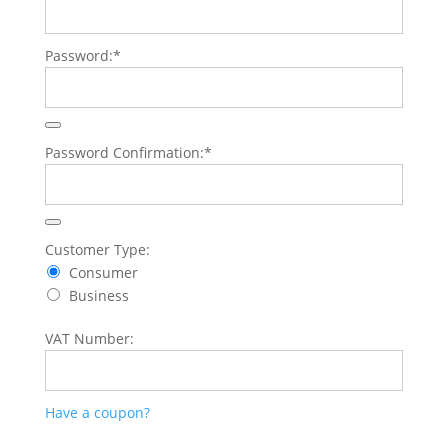
Password:*
Password Confirmation:*
Customer Type:
Consumer
Business
VAT Number:
Have a coupon?