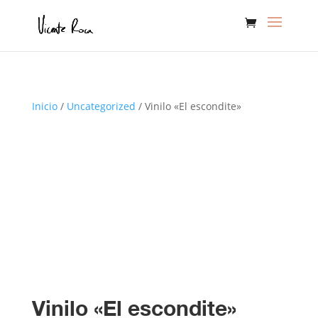
Inicio
/
Uncategorized
/ Vinilo «El escondite»
Vinilo «El escondite»