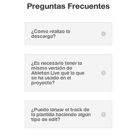
Preguntas Frecuentes
¿Como realizo la
descarga?
¿Es necesario tener la
misma versión de
Ableton Live que la que
se ha usado en el
proyecto?
¿Puedo lanzar el track de
la plantilla haciendo algún
tipo de edit?