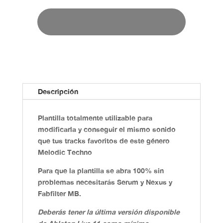
Descripción
Plantilla totalmente utilizable para
modificarla y conseguir el mismo sonido
que tus tracks favoritos de este género
Melodic Techno
Para que la plantilla se abra 100% sin
problemas necesitarás
Serum y Nexus y
Fabfilter MB
.
Deberás tener la última versión disponible