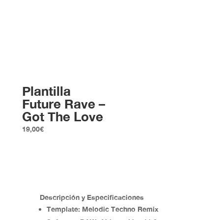
Plantilla
Future Rave –
Got The Love
19,00
€
Descripción y Especificaciones
Template:
Melodic Techno Remix