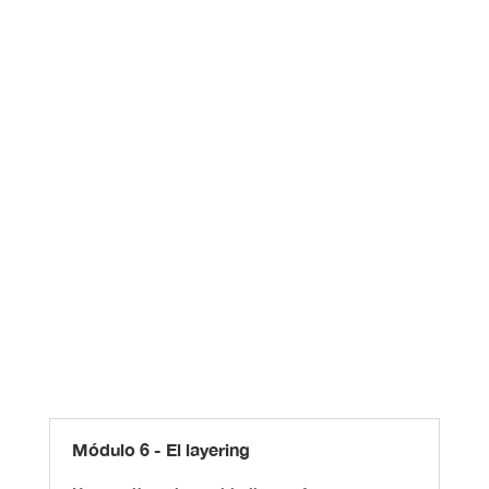
Módulo 6 - El layering