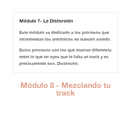
Módulo 7- La Distorsión
Este módulo va dedicado a los procesos que
incrementan los armónicos en nuestro sonido.
Estos procesos son los que marcan diferencia
entre lo que no oyes que le falta un track y es
precisamente eso.
Distorsión.
Módulo 8 - Mezclando tu
track