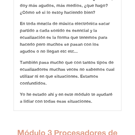
doy más agudos, más medios,
¿que hago?
¿Cómo sé si lo estoy haciendo bien?
En toda mezcla de música electrónica sacar
partido a cada sonido es esencial y la
ecualización es la forma que tenemos para
hacerlo pero muchos se pasan con los
agudos o no llegan etc etc...
También pasa mucho que con tantos tipos de
ecualizadores muchas veces no sabemos cual
utilizar ni en que situaciones. Estamos
confundidos.
Yo he estado ahí y en este módulo te ayudaré
a lidiar con todas esas situaciones.
Módulo 3 Procesadores de