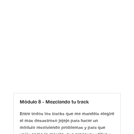
Módulo 8 - Mezclando tu track
Entre todos los tracks que me mandéis elegiré
el más desastroso jejeje para hacer un
módulo resolviendo problemas y para que