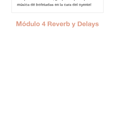
música dé bofetadas en la cara del oyente!
Módulo 4 Reverb y Delays