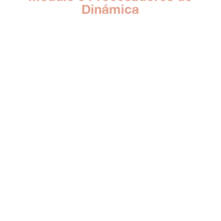
Dinámica