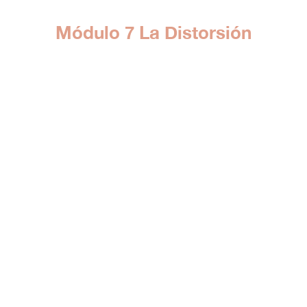
Módulo 7 La Distorsión