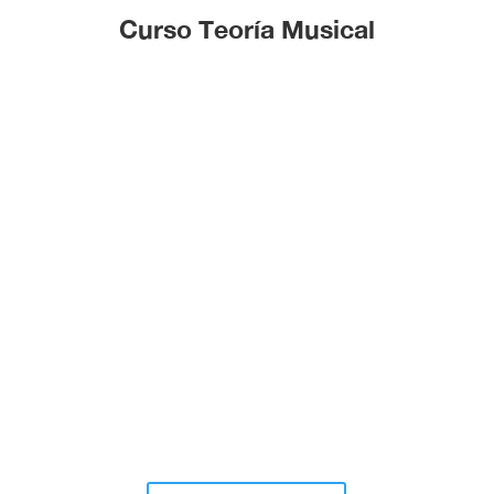
Curso Teoría Musical