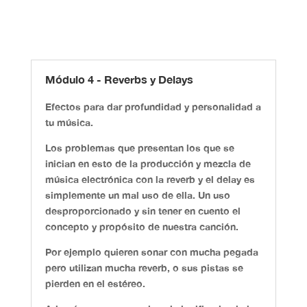
Módulo 4 - Reverbs y Delays
Efectos para dar profundidad y personalidad a
tu música.
Los problemas que presentan los que se
inician en esto de la producción y mezcla de
música electrónica con la
reverb y el delay
es
simplemente un mal uso de ella. Un uso
desproporcionado y sin tener en cuento el
concepto y propósito de nuestra canción.
Por ejemplo quieren sonar con mucha pegada
pero utilizan mucha reverb, o sus pistas se
pierden en el estéreo.