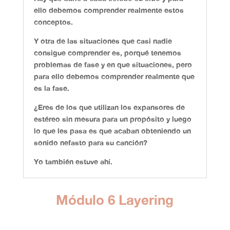
ello debemos comprender realmente estos
conceptos.
Y otra de las situaciones que casi nadie
consigue comprender es, porqué tenemos
problemas de fase y en que situaciones, pero
para ello debemos comprender realmente que
es la fase.
¿Eres de los que utilizan los expansores de
estéreo sin mesura para un propósito y luego
lo que les pasa es que acaban obteniendo un
sonido nefasto para su canción?
Yo también estuve ahí.
Módulo 6 Layering