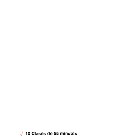
√
10 Clases de 55 minutos