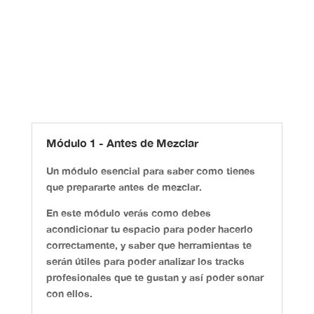
Módulo 1 - Antes de Mezclar
Un módulo esencial para saber como tienes
que prepararte antes de mezclar.
En este módulo verás como debes
acondicionar tu espacio para poder hacerlo
correctamente, y saber que herramientas te
serán útiles para poder analizar los tracks
profesionales que te gustan y así poder sonar
con ellos.