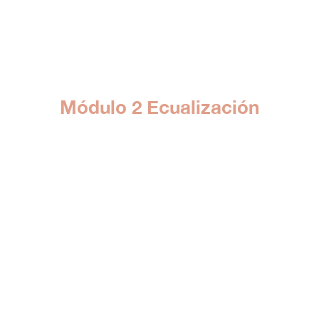
Módulo 2 Ecualización