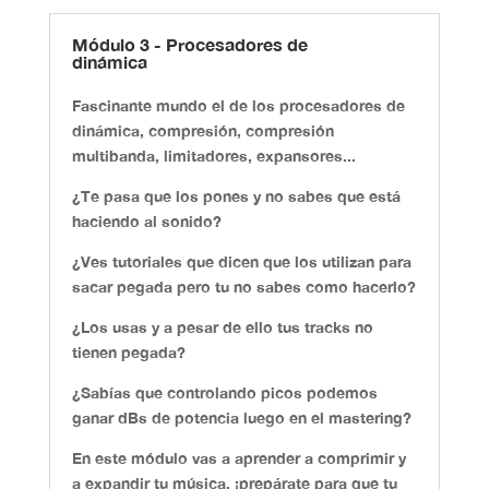
Módulo 3 - Procesadores de
dinámica
Fascinante mundo el de los procesadores de
dinámica,
compresión, compresión
multibanda, limitadores, expansores...
¿Te pasa que los pones y no sabes que está
haciendo al sonido?
¿Ves tutoriales que dicen que los utilizan para
sacar pegada pero tu no sabes como hacerlo?
¿Los usas y a pesar de ello tus tracks no
tienen pegada?
¿Sabías que controlando picos podemos
ganar dBs de potencia luego en el mastering?
En este módulo vas a aprender a comprimir y
a expandir tu música,
¡prepárate para que tu