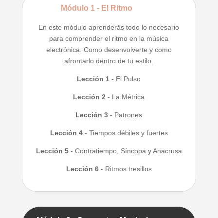
Módulo 1 - El Ritmo
En este módulo aprenderás todo lo necesario
para comprender el ritmo en la música
electrónica.
Como desenvolverte y como
afrontarlo dentro de tu estilo.
Lección 1
- El Pulso
Lección 2
- La Métrica
Lección 3
- Patrones
Lección 4
- Tiempos débiles y fuertes
Lección 5
- Contratiempo, Síncopa y Anacrusa
Lección 6
- Ritmos tresillos