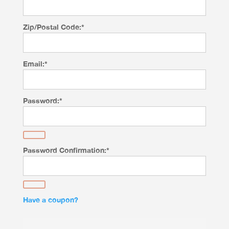
Zip/Postal Code:*
Email:*
Password:*
Password Confirmation:*
Have a coupon?