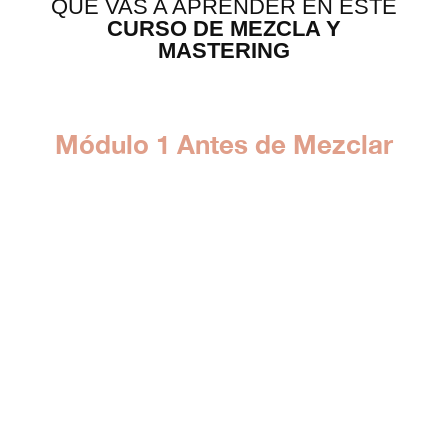
QUÉ VAS A APRENDER EN ESTE
CURSO DE MEZCLA Y
MASTERING
Módulo 1 Antes de Mezclar