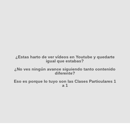
¿Estas harto de ver vídeos en Youtube y quedarte
igual que estabas?
¿No ves ningún avance siguiendo tanto contenido
diferente?
Eso es porque lo tuyo son las
Clases Particulares 1
a 1