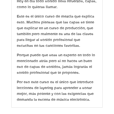
Hoy en día todo sonido lleva refuerzos, capas,
como lo quieras llamar.
Este es el único curso de mezcla que explica
esto. Muchos piensas que las capas se tiene
que explicar en un curso de producción, que
también pero realmente es una de las claves
para llegar al sonido profesional que
escuchas en tus canciones favoritas.
Porque puede que seas un experto en todo lo
mencionado atrás pero si no haces un buen
eso de capas de sonidos, jamás lograrás el
sonido profesional que te propones.
Por eso este curso es el único que introduce
lecciones de layering para aprender a sonar
mejor, más potente y con las exigencias que
demanda la escena de música electrónica.