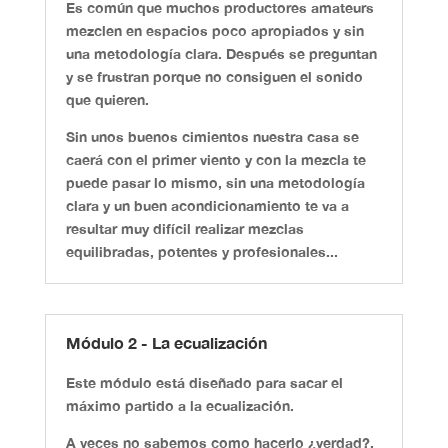
Es común que muchos productores amateurs
mezclen en espacios poco apropiados y sin
una metodología clara. Después se preguntan
y se frustran porque no consiguen el sonido
que quieren.
Sin unos buenos cimientos nuestra casa se
caerá con el primer viento y con la mezcla te
puede pasar lo mismo, sin una metodología
clara y un buen acondicionamiento te va a
resultar muy difícil realizar mezclas
equilibradas, potentes y profesionales...
Módulo 2 - La ecualización
Este módulo está diseñado para sacar el
máximo partido a la ecualización.
A veces no sabemos como hacerlo ¿verdad?,