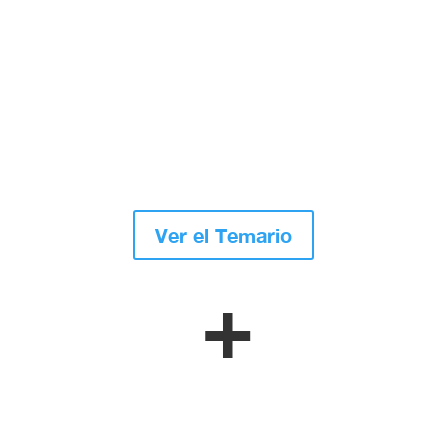
Ver el Temario
+