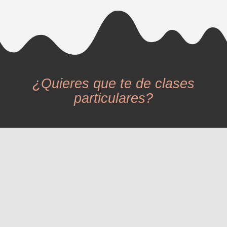
¿Quieres que te de clases
particulares?