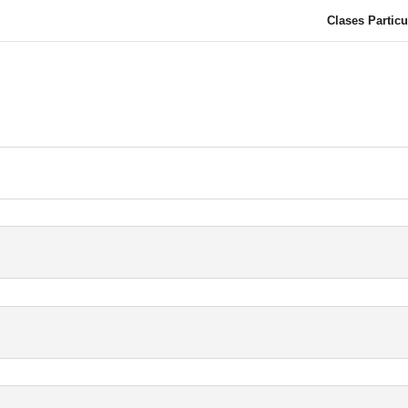
Clases Particu