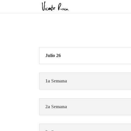
Julio 26
1a Semana
2a Semana