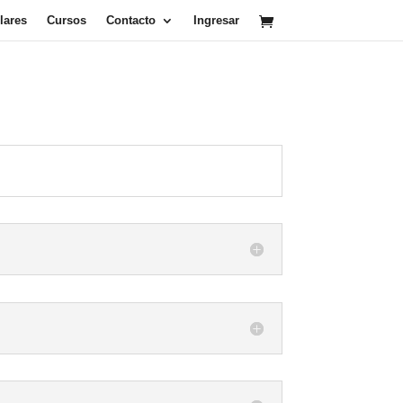
lares
Cursos
Contacto
Ingresar