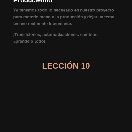
Produciendo
Ya tenemos todo lo necesario en nuestro proyecto
para meterle mano a la producción y dejar un tema
techno realmente interesante.
¡Transiciones, automatizaciones, cambios,
apréndelo todo!
LECCIÓN 10