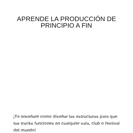
APRENDE LA PRODUCCIÓN DE
PRINCIPIO A FIN
¡Te enseñaré
como diseñar las estructuras
para que
tus tracks funciones en cualquier sala, club o festival
del mundo!