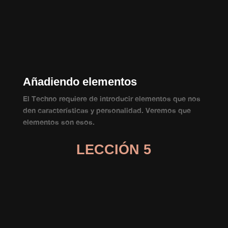
Añadiendo elementos
El Techno requiere de introducir elementos que nos
den características y personalidad. Veremos que
elementos son esos.
LECCIÓN 5