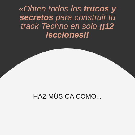
«Obten todos los
trucos y
secretos
para construir tu
track Techno en solo
¡¡12
lecciones!!
HAZ MÚSICA COMO...