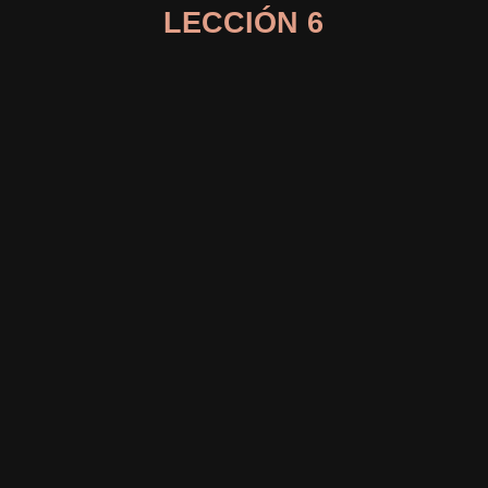
LECCIÓN 6