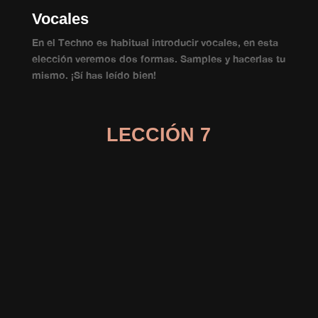
Vocales
En el Techno es habitual introducir vocales, en esta
elección veremos dos formas. Samples y hacerlas tu
mismo. ¡Sí has leído bien!
LECCIÓN 7