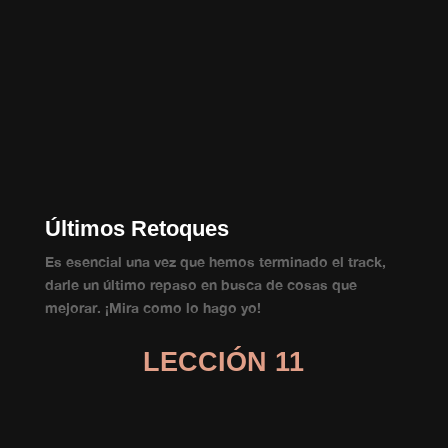
Últimos Retoques
Es esencial una vez que hemos terminado el track,
darle un último repaso en busca de cosas que
mejorar. ¡Mira como lo hago yo!
LECCIÓN 11