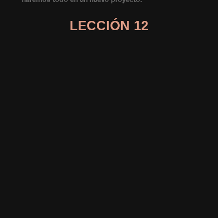
LECCIÓN 12