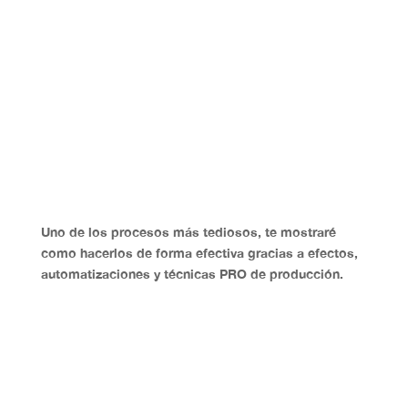
Uno de los procesos más tediosos, te mostraré
como hacerlos de forma efectiva gracias a
efectos,
automatizaciones y técnicas PRO de producción
.