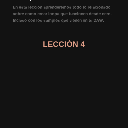
En esta lección aprenderemos todo lo relacionado
sobre como crear loops que funcionen desde cero.
Incluso con los samples que vienen en tu DAW.
LECCIÓN 4