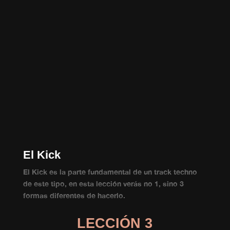
El Kick
El Kick es la parte fundamental de un track techno
de este tipo, en esta lección verás no 1, sino 3
formas diferentes de hacerlo.
LECCIÓN 3