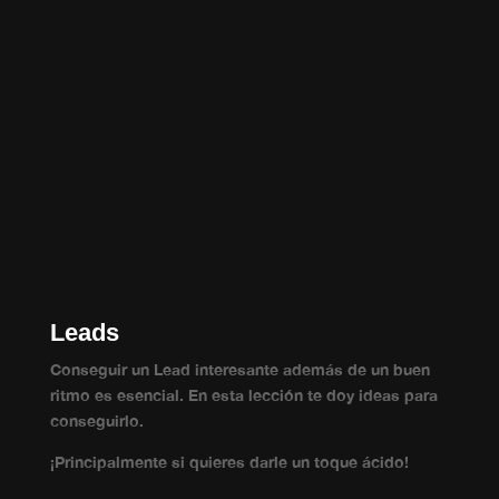
Leads
Conseguir un Lead interesante además de un buen
ritmo es esencial. En esta lección te doy ideas para
conseguirlo.
¡Principalmente si quieres darle un toque ácido!