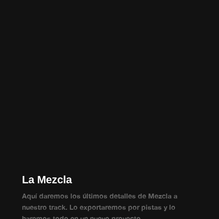
La Mezcla
Aquí daremos los últimos detalles de Mezcla a
nuestro track. Lo exportaremos por pistas y lo
haremos todo en un nuevo proyecto.