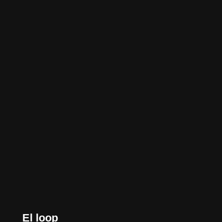
El loop