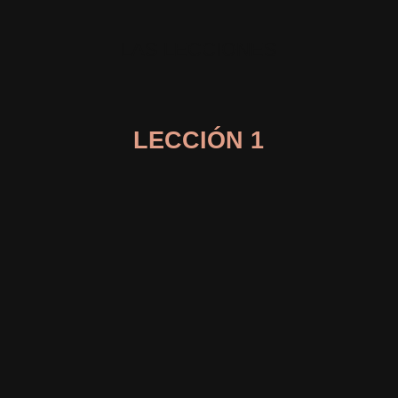
LAS LECCIONES
LECCIÓN 1