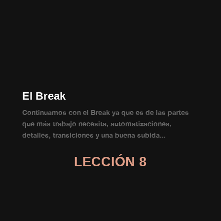
El Break
Continuamos con el Break ya que es de las partes
que más trabajo necesita, automatizaciones,
detalles, transiciones y una buena subida...
LECCIÓN 8