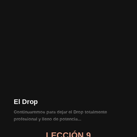
El Drop
Continuaremos para dejar el Drop totalmente
profesional y lleno de potencia...
LECCIÓN 9