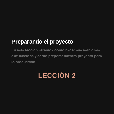
Preparando el proyecto
En esta lección veremos como hacer una estructura
que funciona y como preparar nuestro proyecto para
la producción.
LECCIÓN 2