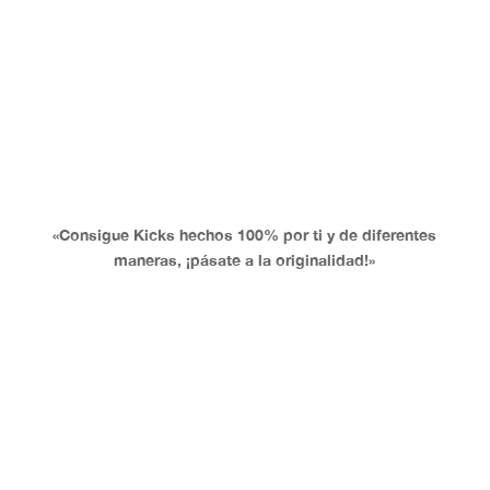
Productor Hardcore
«Consigue Kicks hechos 100% por ti y de diferentes
maneras, ¡pásate a la originalidad!»