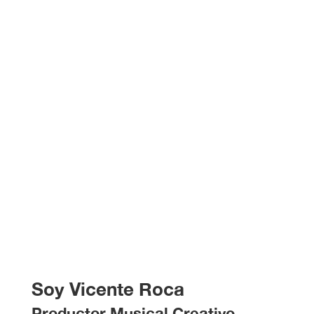
Soy Vicente Roca
Productor Musical Creativo