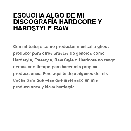
ESCUCHA ALGO DE MI
DISCOGRAFÍA HARDCORE Y
HARDSTYLE RAW
Con mi trabajo como productor musical o
ghost
producer
para otros artistas de géneros como
Hardstyle, Freestyle, Raw Style o Hardcore
no tengo
demasiado tiempo para hacer mis propias
producciones. Pero aquí te dejo algunos de mis
tracks para que veas que nivel saco en mis
producciones y kicks hardstyle.