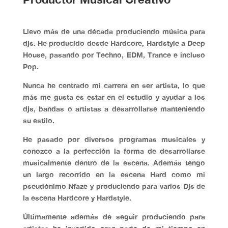
Llevo más de una década produciendo música para
djs. He producido desde Hardcore, Hardstyle a Deep
House, pasando por Techno, EDM, Trance e incluso
Pop.
Nunca he centrado mi carrera en ser artista,
lo que
más me gusta es estar en el estudio
y ayudar a los
djs, bandas o artistas a desarrollarse manteniendo
su estilo.
He pasado por diversos programas musicales y
conozco a la perfección la forma de desarrollarse
musicalmente dentro de la escena. Además
tengo
un largo recorrido en la escena Hard como mi
pseudónimo Nfaze y produciendo para varios Djs de
la escena Hardcore y Hardstyle.
Últimamente además de seguir produciendo para