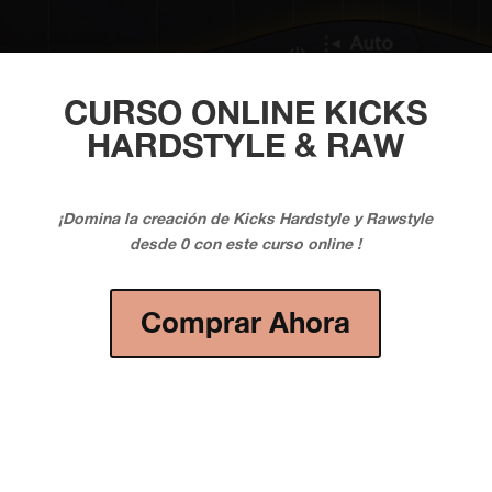
CURSO ONLINE KICKS
HARDSTYLE & RAW
¡Domina la creación de Kicks Hardstyle y Rawstyle
desde 0 con este curso online !
Comprar Ahora