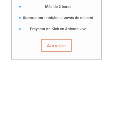
Más de 3 horas
Soporte por módulos a través de discord
Proyecto de Kick en Ableton Live
Acceder