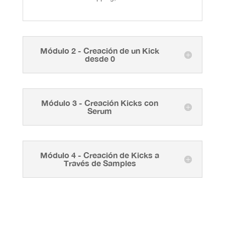
Módulo 2 - Creación de un Kick
desde 0
Módulo 3 - Creación Kicks con
Serum
Módulo 4 - Creación de Kicks a
Través de Samples
Plugins Imprescindibles para el
Curso