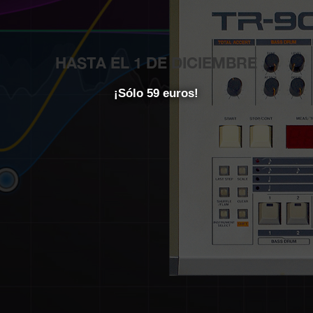
HASTA EL 1 DE DICIEMBRE
¡Sólo 59 euros!