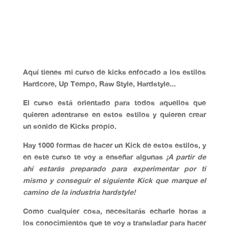
KICKS HARDSTYLE Y RAW
STYLE?
Aquí tienes mi curso de kicks enfocado a los estilos
Hardcore, Up Tempo, Raw Style, Hardstyle...
El curso está orientado para todos aquellos que
quieren adentrarse en estos estilos y quieren crear
un sonido de Kicks propio.
Hay 1000 formas de hacer un Kick de estos estilos, y
en este curso te voy a enseñar algunas
¡A partir de
ahí estarás preparado para experimentar por ti
mismo y conseguir el siguiente Kick que marque el
camino de la industria hardstyle!
Como cualquier cosa, necesitarás echarle horas a
los conocimientos que te voy a transladar para hacer