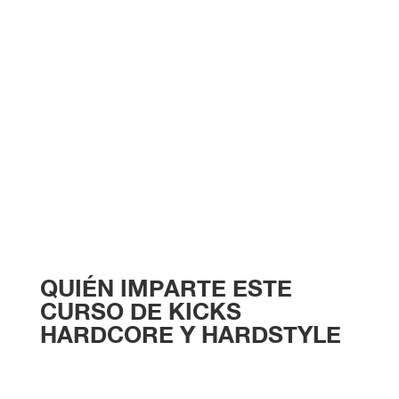
QUIÉN IMPARTE ESTE
CURSO DE KICKS
HARDCORE Y HARDSTYLE