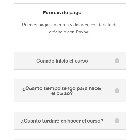
Formas de pago
Puedes pagar en euros y dólares, con tarjeta de
crédito o con Paypal.
Cuando inicia el curso
¿Cuánto tiempo tengo para hacer
el curso?
¿Cuanto tardaré en hacer el curso?