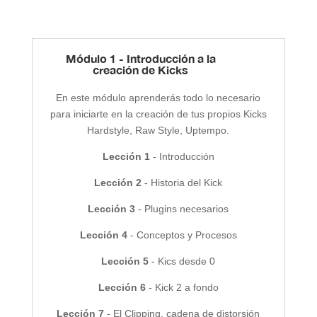
Módulo 1 - Introducción a la
creación de Kicks
En este módulo aprenderás todo lo necesario
para iniciarte en la creación de tus propios Kicks
Hardstyle, Raw Style, Uptempo.
Lección 1
- Introducción
Lección 2
- Historia del Kick
Lección 3
- Plugins necesarios
Lección 4
- Conceptos y Procesos
Lección 5
- Kics desde 0
Lección 6
- Kick 2 a fondo
Lección 7
- El Clipping, cadena de distorsión