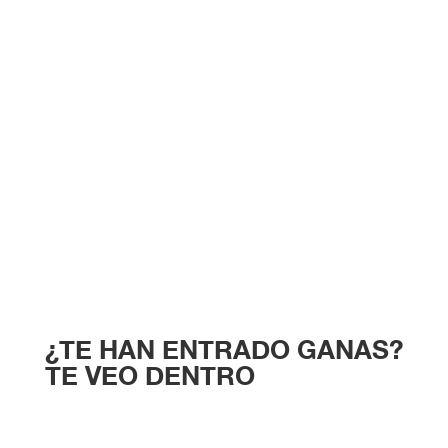
¿TE HAN ENTRADO GANAS?
TE VEO DENTRO