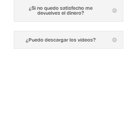
¿Si no quedo satisfecho me
devuelves el dinero?
¿Puedo descargar los vídeos?