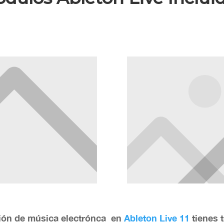
ión de música electrónca en
Ableton Live 11
tienes 