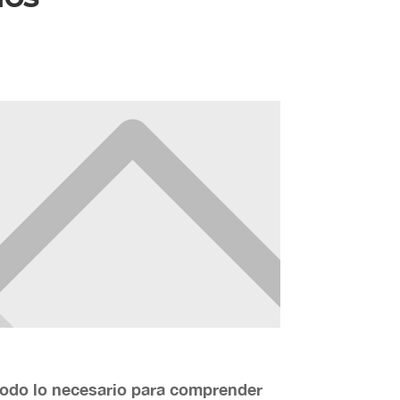
todo lo necesario para comprender