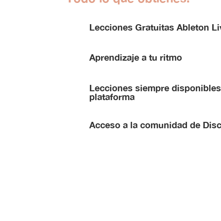
Lecciones Gratuitas Ableton Li
Aprendizaje a tu ritmo
Lecciones siempre disponibles
plataforma
Acceso a la comunidad de Dis