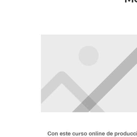
Con este curso online de producc